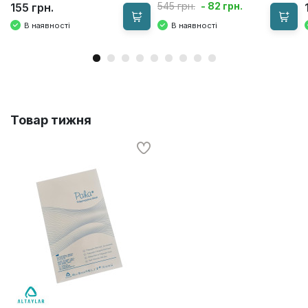
- 82 грн.
545 грн.
155 грн.
В наявності
В наявності
Товар
тижня