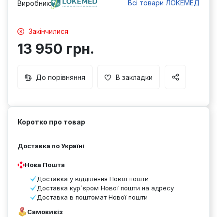
Всі товари ЛОКЕМЕД
Виробник:
Закінчилися
13 950 грн.
До порівняння
В закладки
Коротко про товар
Доставка по Україні
Нова Пошта
Доставка у відділення Нової пошти
Доставка кур`єром Нової пошти на адресу
Доставка в поштомат Нової пошти
Самовивіз