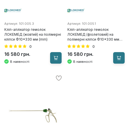
Артикул: 101.005.3
Артикул: 101.005.1
Кліп-аплікатор гемолок
Кліп-аплікатор гемолок
ЛОКЕМЕД (жовтий) на полімерні
ЛОКЕМЕД (фіолетовий) на
кліпси Ф10*330 мм (mm)
полімерні кліпси Ф10*330 мм
(mm)
0
0
16 580 грн.
16 580 грн.
В наявності
В наявності