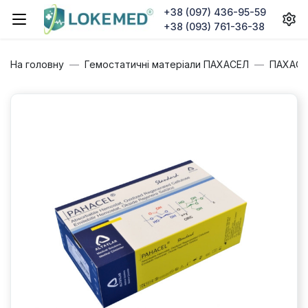
+38 (097) 436-95-59
+38 (093) 761-36-38
На головну
Гемостатичні матеріали ПАХАСЕЛ
ПАХАСЕ