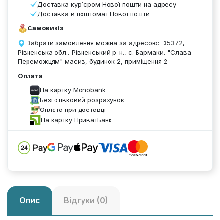
Доставка кур`єром Нової пошти на адресу
Доставка в поштомат Нової пошти
Самовивіз
Забрати замовлення можна за адресою: 35372,
Рівненська обл., Рівненський р-н., с. Бармаки, "Слава
Переможцям" масив, будинок 2, приміщення 2
Оплата
На картку Monobank
Безготівковий розрахунок
Оплата при доставці
На картку ПриватБанк
Опис
Відгуки (0)