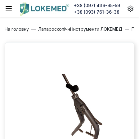
+38 (097) 436-95-59
+38 (093) 761-36-38
На головну
Лапароскопічні інструменти ЛОКЕМЕД
Гол