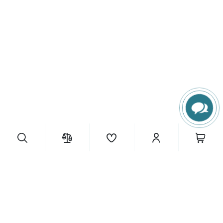
13 950 грн.
ІНФОРМАЦІЯ
Купити
Каталоги