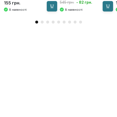
- 82 грн.
545 грн.
155 грн.
В наявності
В наявності