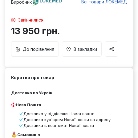
Всі товари ЛОКЕМЕД
Виробник:
Закінчилися
13 950 грн.
До порівняння
В закладки
Коротко про товар
Доставка по Україні
Нова Пошта
Доставка у відділення Нової пошти
Доставка кур`єром Нової пошти на адресу
Доставка в поштомат Нової пошти
Самовивіз