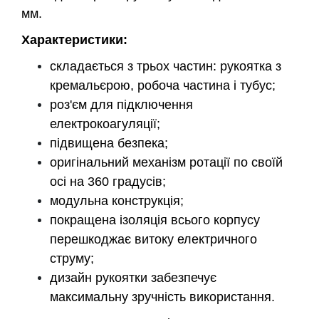
мм.
Характеристики:
складається з трьох частин: рукоятка з
кремальєрою, робоча частина і тубус;
роз'єм для підключення
електрокоагуляції;
підвищена безпека;
оригінальний механізм ротації по своїй
осі на 360 градусів;
модульна конструкція;
покращена ізоляція всього корпусу
перешкоджає витоку електричного
струму;
дизайн рукоятки забезпечує
максимальну зручність використання.