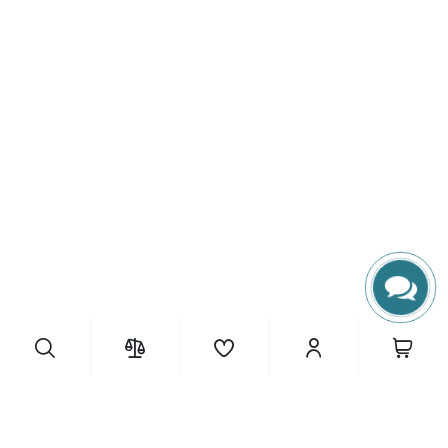
14 375 грн.