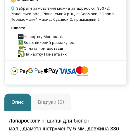
Забрати замовлення можна за адресою: 35372,
Рівненська обл., Рівненський р-н., с. Бармаки, "Слава
Переможцям" масив, будинок 2, приміщення 2
Оплата
На картку Monobank
Безготівковий розрахунок
Оплата при доставці
На картку ПриватБанк
Опис
Відгуки (0)
Лапароскопічні щипці для біопсії
малі, діаметр інструменту 5 мм, довжина 330