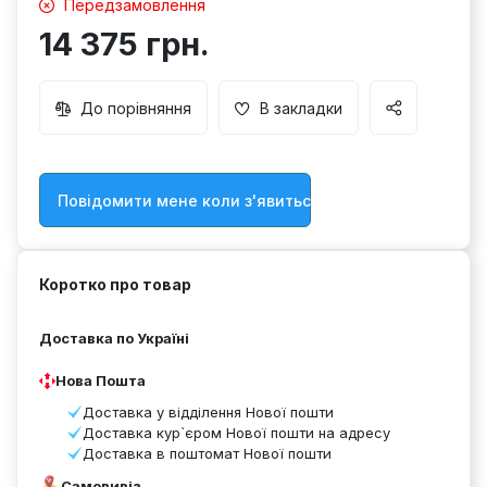
Передзамовлення
14 375 грн.
До порівняння
В закладки
Повідомити мене коли з'явиться товар
Коротко про товар
Доставка по Україні
Нова Пошта
Доставка у відділення Нової пошти
Доставка кур`єром Нової пошти на адресу
Доставка в поштомат Нової пошти
Самовивіз