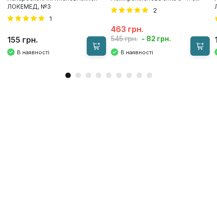
ЛОКЕМЕД, №3
2
1
463 грн.
- 82 грн.
545 грн.
155 грн.
В наявності
В наявності