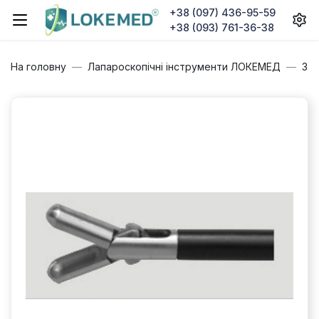
+38 (097) 436-95-59
+38 (093) 761-36-38
На головну
Лапароскопічні інструменти ЛОКЕМЕД
Зат