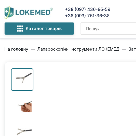
+38 (097) 436-95-59
+38 (093) 761-36-38
Каталог товарів
На головну
Лапароскопічні інструменти ЛОКЕМЕД
Зат