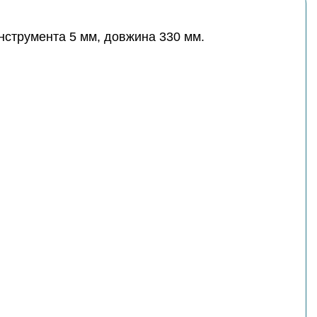
нструмента 5 мм, довжина 330 мм.