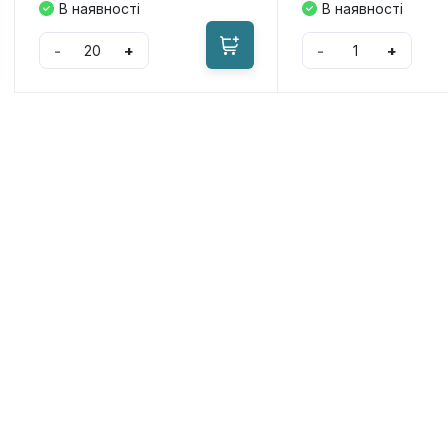
В наявності
В наявності
-
+
-
+