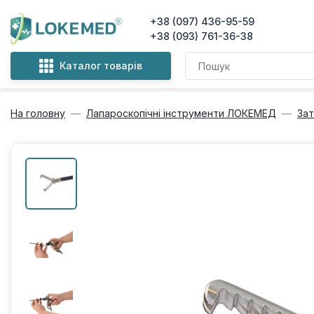
+38 (097) 436-95-59
+38 (093) 761-36-38
Каталог товарів
На головну
Лапароскопічні інструменти ЛОКЕМЕД
Зат