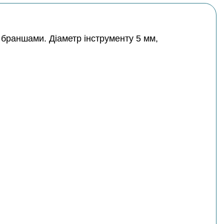
 браншами. Діаметр інструменту 5 мм,